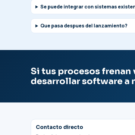
Se puede integrar con sistemas existe
Que pasa despues del lanzamiento?
Si tus procesos frenan
desarrollar software a 
Contacto directo