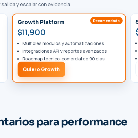
 salida y escalar con evidencia.
Recomendado
Growth Platform
$11,900
Multiples modulos y automatizaciones
Integraciones API y reportes avanzados
Roadmap tecnico-comercial de 90 dias
Quiero Growth
tarios para performance