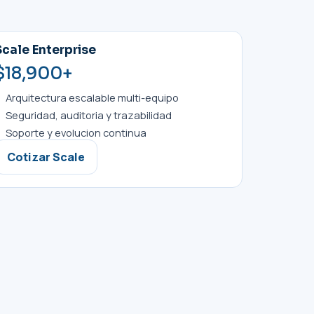
Scale Enterprise
$18,900+
Arquitectura escalable multi-equipo
Seguridad, auditoria y trazabilidad
Soporte y evolucion continua
Cotizar Scale