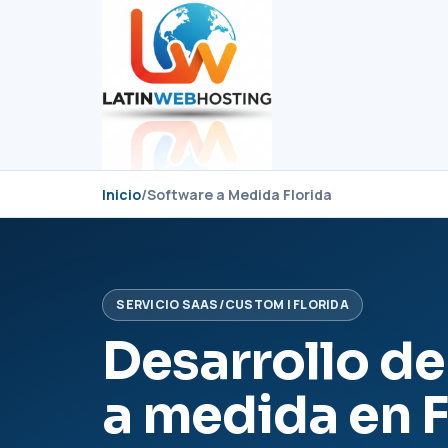
Inicio
/
Software a Medida Florida
SERVICIO SAAS/CUSTOM | FLORIDA
Desarrollo de
a medida en F