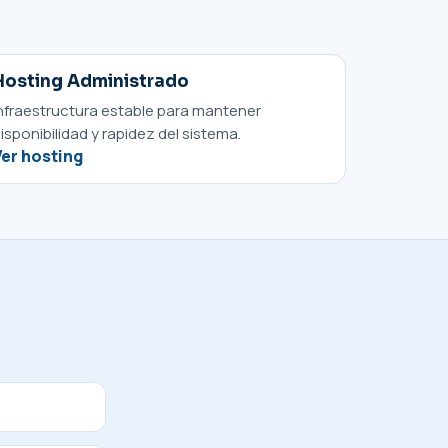
Hosting Administrado
nfraestructura estable para mantener
isponibilidad y rapidez del sistema.
Ver hosting