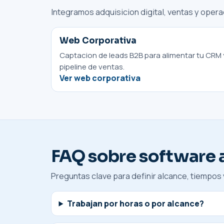
Integramos adquisicion digital, ventas y oper
Web Corporativa
Captacion de leads B2B para alimentar tu CRM 
pipeline de ventas.
Ver web corporativa
FAQ sobre software a
Preguntas clave para definir alcance, tiempos y
Trabajan por horas o por alcance?