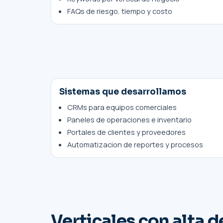
FAQs de riesgo, tiempo y costo
Sistemas que desarrollamos
CRMs para equipos comerciales
Paneles de operaciones e inventario
Portales de clientes y proveedores
Automatizacion de reportes y procesos
Verticales con alta 