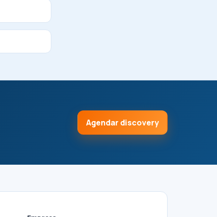
Agendar discovery