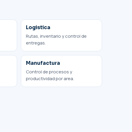
Logistica
Rutas, inventario y control de
entregas.
Manufactura
Control de procesos y
productividad por area.